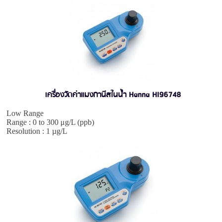
เครื่องวัดค่าแมงกานีสในน้ำ Hanna HI96748
Low Range
Range : 0 to 300 μg/L (ppb)
Resolution : 1 µg/L