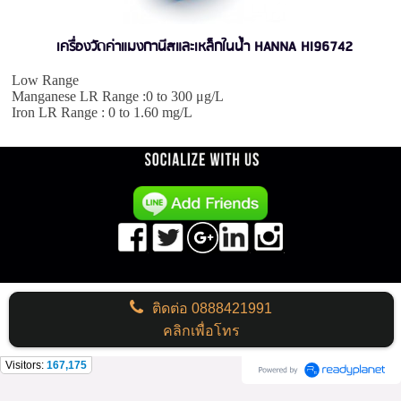
เครื่องวัดค่าแมงกานีสและเหล็กในน้ำ HANNA HI96742
Low Range
Manganese LR Range :0 to 300 μg/L
Iron LR Range : 0 to 1.60 mg/L
ติดต่อ
0888421991
คลิกเพื่อโทร
Visitors:
167,175