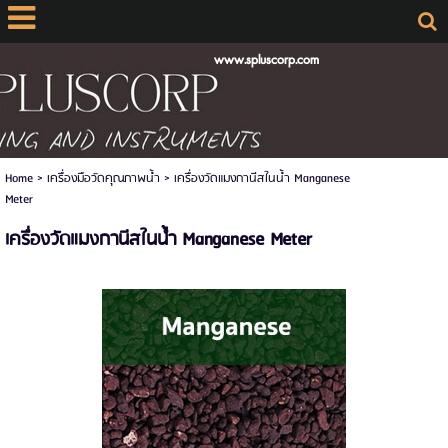
www.spluscorp.com
Home
>
เครื่องมือวัดคุณภาพน้ำ
>
เครื่องวัดแมงกานีสในน้ำ Manganese
Meter
เครื่องวัดแมงกานีสในน้ำ Manganese Meter