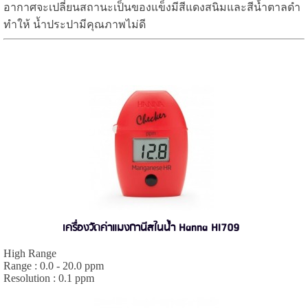
อากาศจะเปลี่ยนสถานะเป็นของแข็งมีสีแดงสนิมและสีน้ำตาลดำ
ทำให้ น้ำประปามีคุณภาพไม่ดี
เครื่องวัดค่าแมงกานีสในน้ำ Hanna HI709
High Range
Range : 0.0 - 20.0 ppm
Resolution : 0.1 ppm