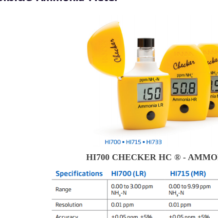
HI700 CHECKER HC ® - AMMO