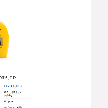
NIA, LR