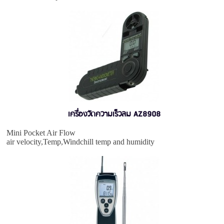
เครื่องวัดความเร็วลม AZ8908
Mini Pocket Air Flow
air velocity,Temp,Windchill temp and humidity