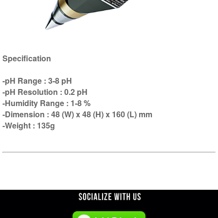
Specification
-pH Range : 3-8 pH
-pH Resolution : 0.2 pH
-Humidity Range : 1-8 %
-Dimension : 48 (W) x 48 (H) x 160 (L) mm
-Weight : 135g