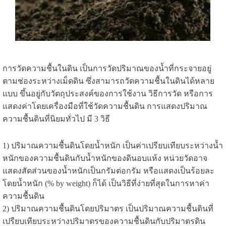
การวัดความชื้นในดิน เป็นการวัดปริมาณของน้ำที่กระจายอยู่
ตามช่องระหว่างเม็ดดิน ซึ่งสามารถวัดความชื้นในดินได้หลาย
แบบ ขึ้นอยู่กับวัตถุประสงค์ของการใช้งาน วิธีการวัด หรือการ
แสดงค่าโดยเครื่องมือที่ใช้วัดความชื้นดิน การแสดงปริมาณ
ความชื้นดินที่นิยมทั่วไป มี 3 วิธี
1) ปริมาณความชื้นดินโดยน้ำหนัก เป็นค่าเปรียบเทียบระหว่างน้ำ
หนักของความชื้นดินกับน้ำหนักของดินอบแห้ง หน่วยวัดอาจ
แสดงสัดส่วนของน้ำหนักเป็นกรัมต่อกรัม หรือแสดงเป็นร้อยละ
โดยน้ำหนัก (% by weight) ก็ได้ เป็นวิธีที่ง่ายที่สุดในการหาค่า
ความชื้นดิน
2) ปริมาณความชื้นดินโดยปริมาตร เป็นปริมาณความชื้นดินที่
เปรียบเทียบระหว่างปริมาตรของความชื้นดินกับปริมาตรดิน