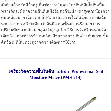
ตัวด้วยน้ำหรือมีน้ำอยู่เต็มช่องว่างในดิน โดยดินที่มีเนื้อดินเป็น
ทรายจัดจะมีค่าความชื้นดินเมื่ออิ่มตัวด้วยน้ำ (ค่าสูงสุด) น้อยกว่า
ดินเหนียวมาก เนื่องจากมีปริมาณช่องว่างในดินน้อยกว่า ดังนั้น
หากต้องการเปรียบเทียบว่าดินมีความชื้นมากหรือน้อย ควร
เปรียบเทียบจากค่าน้อยสุด-ค่าสูงสุดโดยวิธีการวัดหรือหน่วยวัด
เดียวกัน เกณฑ์การจำแนกก็จะมีหลากหลาย ดินมีระดับความชื้น
ดีหรือไม่ดีนั้น ต้องดูจากความต้องการใช้งาน
เครื่องวัดความชื้นในดิน Lutron Professional Soil
Moisture Meter (PMS-714)