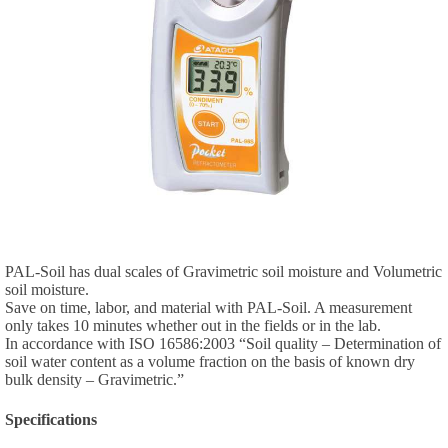
PAL-Soil has dual scales of Gravimetric soil moisture and Volumetric
soil moisture.
Save on time, labor, and material with PAL-Soil. A measurement
only takes 10 minutes whether out in the fields or in the lab.
In accordance with ISO 16586:2003 “Soil quality – Determination of
soil water content as a volume fraction on the basis of known dry
bulk density – Gravimetric.”
Specifications