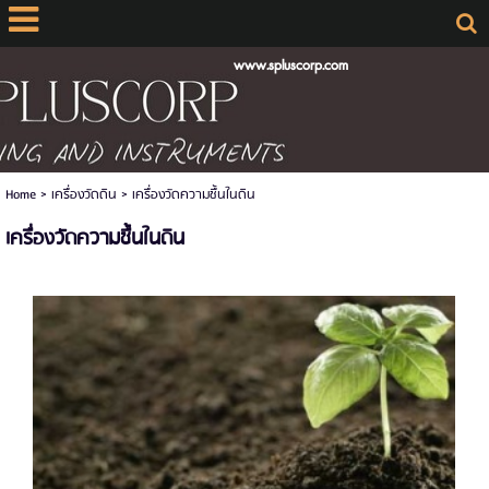
www.spluscorp.com
Home
>
เครื่องวัดดิน
>
เครื่องวัดความชื้นในดิน
เครื่องวัดความชื้นในดิน