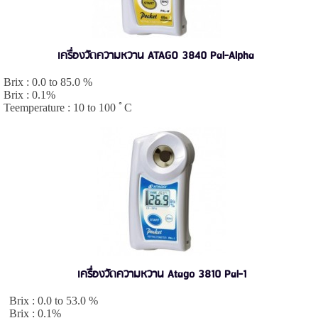
เครื่องวัดความหวาน ATAGO 3840 Pal-Alpha
Brix : 0.0 to 85.0 %
Brix : 0.1%
Teemperature : 10 to 100 ﾟC
เครื่องวัดความหวาน Atago 3810 Pal-1
Brix : 0.0 to 53.0 %
Brix : 0.1%