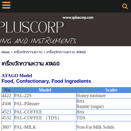
www.spluscorp.com
Home
>
เครื่องวัดความหวาน
>
เครื่องวัดความหวาน ATAGO
เครื่องวัดความหวาน ATAGO
ATAGO Model
Food, Confectionary, Food Ingredients
No.
Model
Scales
4422
PAL-22S
Honey moisture
Brix
4508
PAL-Pâtissier
Baume (sugar)
4523
PAL-COFFEE
Brix
4532
PAL-COFFEE （TDS）
TDS
3807
PAL-MILK
Non-Fat Milk Solids