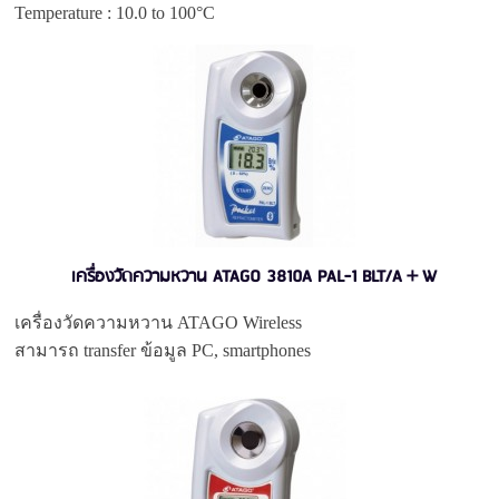
Temperature : 10.0 to 100°C
เครื่องวัดความหวาน ATAGO 3810A PAL-1 BLT/A＋W
เครื่องวัดความหวาน ATAGO Wireless
สามารถ transfer ข้อมูล PC, smartphones