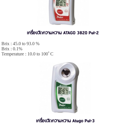
เครื่องวัดความหวาน ATAGO 3820 Pal-2
Brix : 45.0 to 93.0 %
Brix : 0.1%
Temperature : 10.0 to 100ﾟC
เครื่องวัดความหวาน Atago Pal-3