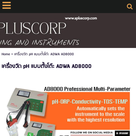
www.spluscorp.com
Home
>
เครื่องวัด pH แบบตั้งโต๊ะ ADWA AD8000
เครื่องวัด pH แบบตั้งโต๊ะ ADWA AD8000