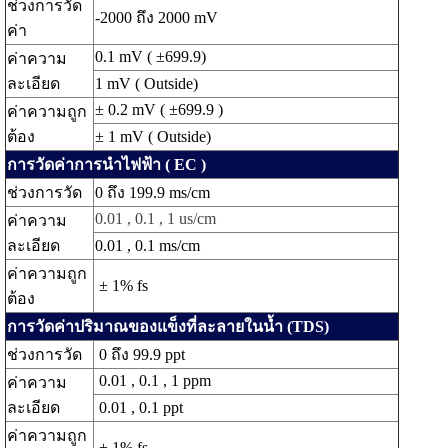
ช่วงการวัด
-2000 ถึง 2000 mV
ค่า
0.1 mV ( ±699.9)
ค่าความ
ละเอียด
1 mV ( Outside)
± 0.2 mV ( ±699.9 )
ค่าความถูก
ต้อง
± 1 mV ( Outside)
การวัดค่าการนำไฟฟ้า ( EC )
ช่วงการวัด
0 ถึง 199.9 ms/cm
0.01 , 0.1 , 1 us/cm
ค่าความ
ละเอียด
0.01 , 0.1 ms/cm
ค่าความถูก
± 1% fs
ต้อง
การวัดค่าปริมาณของแข็งที่ละลายในน้ำ (TDS)
ช่วงการวัด
0 ถึง 99.9 ppt
0.01 , 0.1 , 1 ppm
ค่าความ
ละเอียด
0.01 , 0.1 ppt
ค่าความถูก
± 1% fs