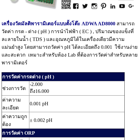
เครื่องวัดมัลติพารามิเตอร์แบบตั้งโต๊ะ ADWA AD8000
สามารถ
วัดค่า กรด - ด่าง ( pH ) การนำไฟฟ้า ( EC ) , ปริมาณของแข็งที่
ละลายในน้ำ ( TDS ) และอุณหภูมิได้ในเครื่องเดียวมีความ
แม่นยำสูง โดยสามารถวัดค่า pH ได้ละเอียดถึง 0.001 ใช้งานง่าย
และสะดวก เหมาะสำหรับห้อง Lab ที่ต้องการวัดค่าสำหรับหลาย
พารามิเตอร์
การวัดค่ากรดด่าง ( pH )
-2.000
ช่วงการวัด
ถึง16.000
ค่าความ
0.001 pH
ละเอียด
ค่าความถูก
± 0.002 pH
ต้อง
การวัดค่า ORP